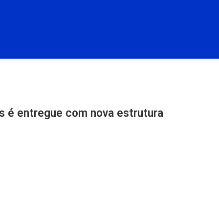
s é entregue com nova estrutura