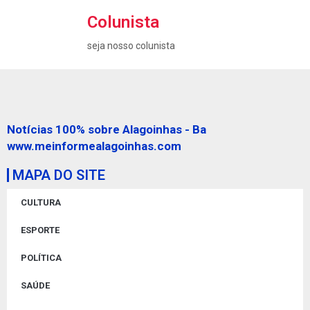
Colunista
seja nosso colunista
Notícias 100% sobre Alagoinhas - Ba
www.meinformealagoinhas.com
MAPA DO SITE
CULTURA
ESPORTE
POLÍTICA
SAÚDE