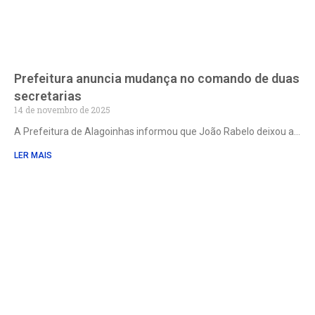
Prefeitura anuncia mudança no comando de duas
secretarias
14 de novembro de 2025
A Prefeitura de Alagoinhas informou que João Rabelo deixou a
LER MAIS