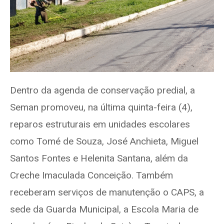
Dentro da agenda de conservação predial, a
Seman promoveu, na última quinta-feira (4),
reparos estruturais em unidades escolares
como Tomé de Souza, José Anchieta, Miguel
Santos Fontes e Helenita Santana, além da
Creche Imaculada Conceição. Também
receberam serviços de manutenção o CAPS, a
sede da Guarda Municipal, a Escola Maria de