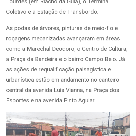
Lourdes (em Riacho da Guia), o Terminal
Coletivo e a Estação de Transbordo.
As podas de árvores, pinturas de meio-fio e
roçagens mecanizadas avançaram em áreas
como a Marechal Deodoro, o Centro de Cultura,
a Praça da Bandeira e o bairro Campo Belo. Já
as ações de requalificação paisagística e
urbanística estão em andamento no canteiro
central da avenida Luís Vianna, na Praça dos
Esportes e na avenida Pinto Aguiar.