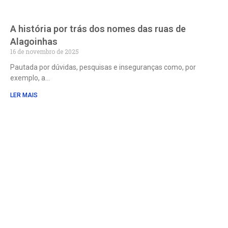
A história por trás dos nomes das ruas de
Alagoinhas
16 de novembro de 2025
Pautada por dúvidas, pesquisas e inseguranças como, por
exemplo, a
LER MAIS