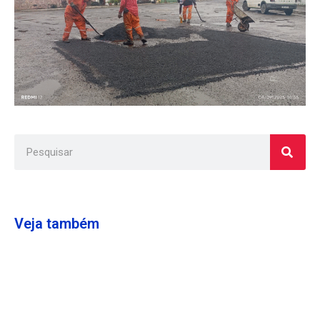
Veja também