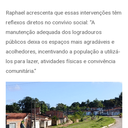
Raphael acrescenta que essas intervenções têm
reflexos diretos no convívio social: “A
manutenção adequada dos logradouros
públicos deixa os espaços mais agradáveis e
acolhedores, incentivando a população a utilizá-
los para lazer, atividades físicas e convivência
comunitária.”