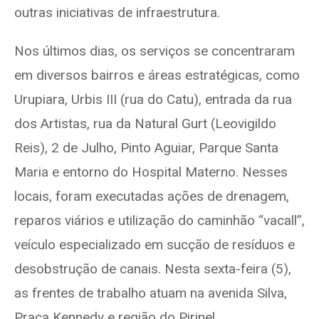
outras iniciativas de infraestrutura.
Nos últimos dias, os serviços se concentraram
em diversos bairros e áreas estratégicas, como
Urupiara, Urbis III (rua do Catu), entrada da rua
dos Artistas, rua da Natural Gurt (Leovigildo
Reis), 2 de Julho, Pinto Aguiar, Parque Santa
Maria e entorno do Hospital Materno. Nesses
locais, foram executadas ações de drenagem,
reparos viários e utilização do caminhão “vacall”,
veículo especializado em sucção de resíduos e
desobstrução de canais. Nesta sexta-feira (5),
as frentes de trabalho atuam na avenida Silva,
Praça Kennedy e região do Pirinel.