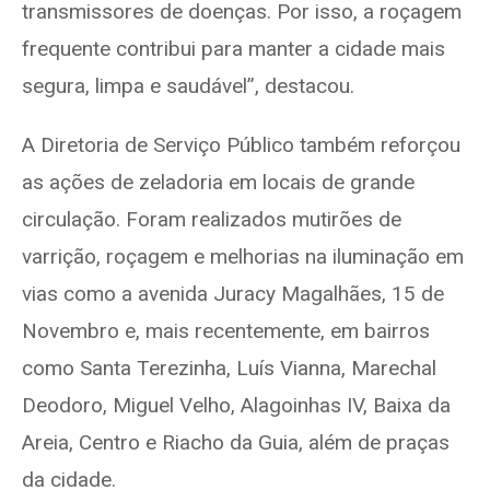
transmissores de doenças. Por isso, a roçagem
frequente contribui para manter a cidade mais
segura, limpa e saudável”, destacou.
A Diretoria de Serviço Público também reforçou
as ações de zeladoria em locais de grande
circulação. Foram realizados mutirões de
varrição, roçagem e melhorias na iluminação em
vias como a avenida Juracy Magalhães, 15 de
Novembro e, mais recentemente, em bairros
como Santa Terezinha, Luís Vianna, Marechal
Deodoro, Miguel Velho, Alagoinhas IV, Baixa da
Areia, Centro e Riacho da Guia, além de praças
da cidade.