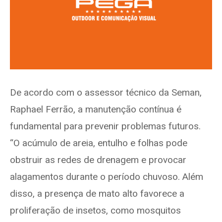
De acordo com o assessor técnico da Seman,
Raphael Ferrão, a manutenção contínua é
fundamental para prevenir problemas futuros.
“O acúmulo de areia, entulho e folhas pode
obstruir as redes de drenagem e provocar
alagamentos durante o período chuvoso. Além
disso, a presença de mato alto favorece a
proliferação de insetos, como mosquitos