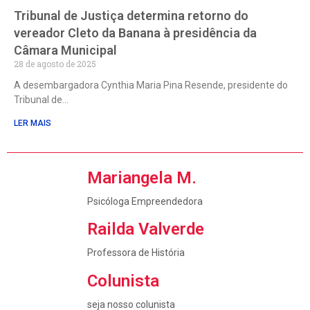
Tribunal de Justiça determina retorno do
vereador Cleto da Banana à presidência da
Câmara Municipal
28 de agosto de 2025
A desembargadora Cynthia Maria Pina Resende, presidente do
Tribunal de
LER MAIS
Mariangela M.
Psicóloga Empreendedora
Railda Valverde
Professora de História
Colunista
seja nosso colunista