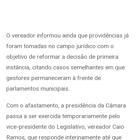
O vereador informou ainda que providências já
foram tomadas no campo jurídico com o
objetivo de reformar a decisão de primeira
instância, citando casos semelhantes em que
gestores permaneceram à frente de
parlamentos municipais.
Com o afastamento, a presidência da Câmara
passa a ser exercida temporariamente pelo
vice-presidente do Legislativo, vereador Caio
Ramos, que responde interinamente até que