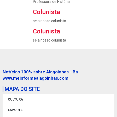
Professora de História
Colunista
seja nosso colunista
Colunista
seja nosso colunista
Notícias 100% sobre Alagoinhas - Ba
www.meinformealagoinhas.com
MAPA DO SITE
CULTURA
ESPORTE