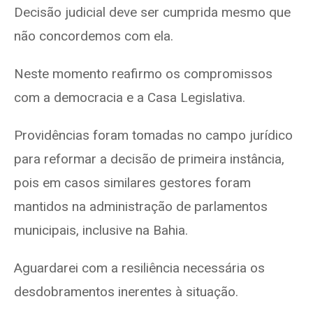
Decisão judicial deve ser cumprida mesmo que
não concordemos com ela.
Neste momento reafirmo os compromissos
com a democracia e a Casa Legislativa.
Providências foram tomadas no campo jurídico
para reformar a decisão de primeira instância,
pois em casos similares gestores foram
mantidos na administração de parlamentos
municipais, inclusive na Bahia.
Aguardarei com a resiliência necessária os
desdobramentos inerentes à situação.