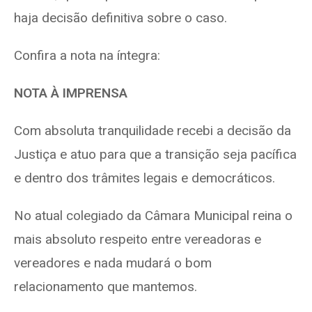
haja decisão definitiva sobre o caso.
Confira a nota na íntegra:
NOTA À IMPRENSA
Com absoluta tranquilidade recebi a decisão da
Justiça e atuo para que a transição seja pacífica
e dentro dos trâmites legais e democráticos.
No atual colegiado da Câmara Municipal reina o
mais absoluto respeito entre vereadoras e
vereadores e nada mudará o bom
relacionamento que mantemos.