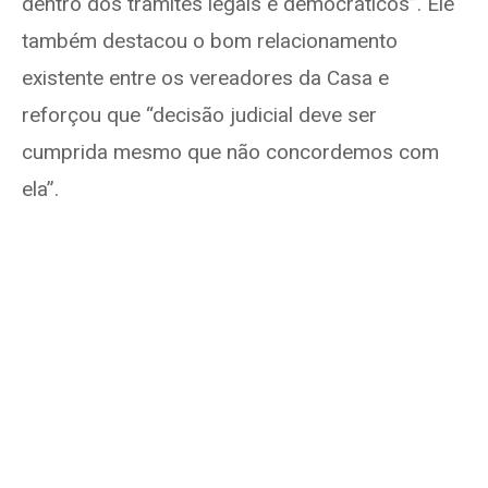
dentro dos trâmites legais e democráticos”. Ele
também destacou o bom relacionamento
existente entre os vereadores da Casa e
reforçou que “decisão judicial deve ser
cumprida mesmo que não concordemos com
ela”.