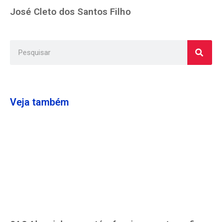
José Cleto dos Santos Filho
Veja também