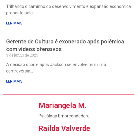
Trilhando o caminho do desenvolvimento e expansão econômica
proposto pela
LER MAIS
Gerente de Cultura é exonerado após polêmica
com vídeos ofensivos
3 de junho de 2025
A decisão ocorre após Jackson se envolver em uma
controvérsia
LER MAIS
Mariangela M.
Psicóloga Empreendedora
Railda Valverde