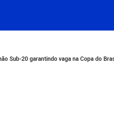
não Sub-20 garantindo vaga na Copa do Bras