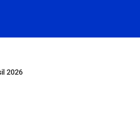
il 2026