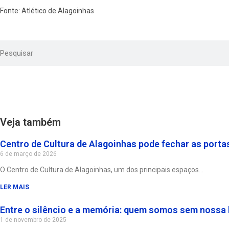
Fonte: Atlético de Alagoinhas
Veja também
Centro de Cultura de Alagoinhas pode fechar as portas
6 de março de 2026
O Centro de Cultura de Alagoinhas, um dos principais espaços
LER MAIS
Entre o silêncio e a memória: quem somos sem nossa 
1 de novembro de 2025