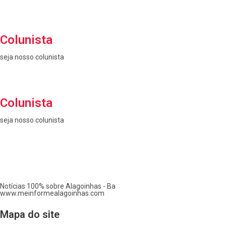
Colunista
seja nosso colunista
Colunista
seja nosso colunista
Notícias 100% sobre Alagoinhas - Ba
www.meinformealagoinhas.com
Mapa do site