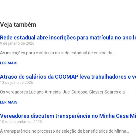
Veja também
Rede estadual abre inscrições para matrícula no ano l
9 de janeiro de 2026
As inscrições para matrícula na rede estadual de ensino da
LER MAIS
Atraso de salários da COOMAP leva trabalhadores e v
13 de julho de 2026
Os vereadores Luciano Almeida, Juci Cardoso, Gleyser Soares e a
LER MAIS
Vereadores discutem transparência no Minha Casa M
10 de dezembro de 2025
A transparência no processo de seleção de beneficiários do Minha