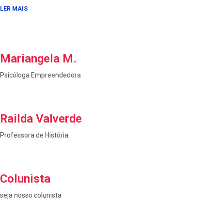
LER MAIS
Mariangela M.
Psicóloga Empreendedora
Railda Valverde
Professora de História
Colunista
seja nosso colunista