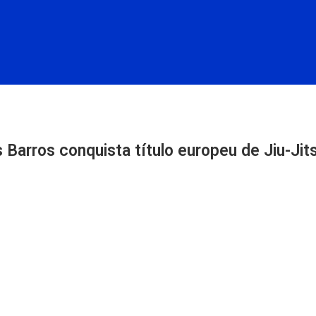
 Barros conquista título europeu de Jiu-Jit