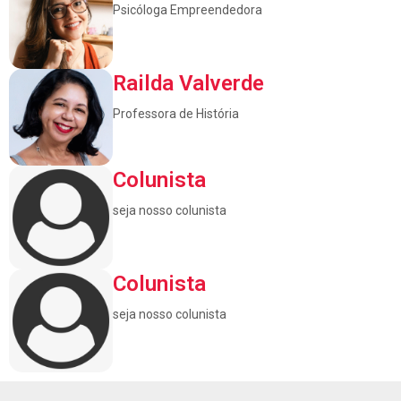
Psicóloga Empreendedora
Railda Valverde
Professora de História
Colunista
seja nosso colunista
Colunista
seja nosso colunista