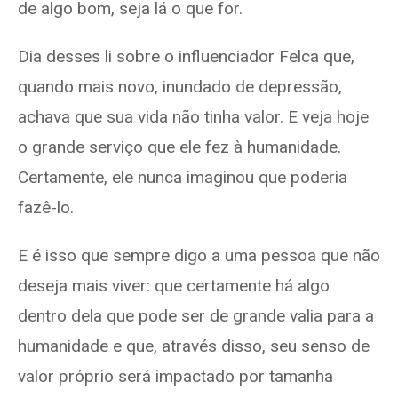
de algo bom, seja lá o que for.
Dia desses li sobre o influenciador Felca que,
quando mais novo, inundado de depressão,
achava que sua vida não tinha valor. E veja hoje
o grande serviço que ele fez à humanidade.
Certamente, ele nunca imaginou que poderia
fazê-lo.
E é isso que sempre digo a uma pessoa que não
deseja mais viver: que certamente há algo
dentro dela que pode ser de grande valia para a
humanidade e que, através disso, seu senso de
valor próprio será impactado por tamanha