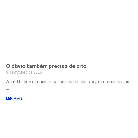
O óbvio também precisa de dito
9 de outubro de 2025
Acredito que o maior impasse nas relações seja a comunicação.
LER MAIS