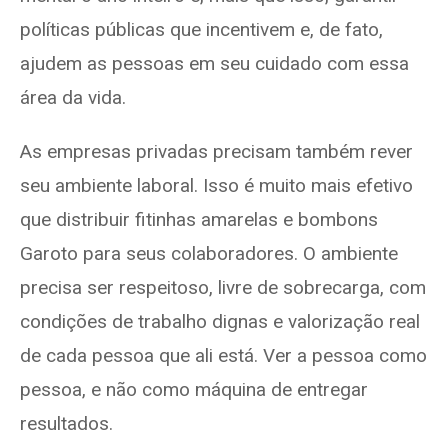
políticas públicas que incentivem e, de fato,
ajudem as pessoas em seu cuidado com essa
área da vida.
As empresas privadas precisam também rever
seu ambiente laboral. Isso é muito mais efetivo
que distribuir fitinhas amarelas e bombons
Garoto para seus colaboradores. O ambiente
precisa ser respeitoso, livre de sobrecarga, com
condições de trabalho dignas e valorização real
de cada pessoa que ali está. Ver a pessoa como
pessoa, e não como máquina de entregar
resultados.