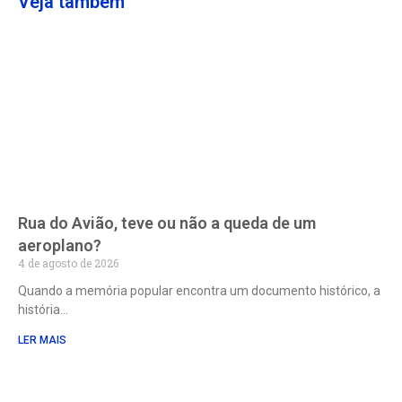
Veja também
Rua do Avião, teve ou não a queda de um
aeroplano?
4 de agosto de 2026
Quando a memória popular encontra um documento histórico, a
história
LER MAIS