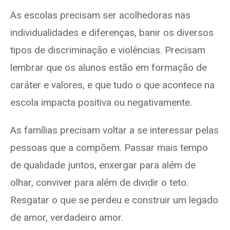
As escolas precisam ser acolhedoras nas
individualidades e diferenças, banir os diversos
tipos de discriminação e violências. Precisam
lembrar que os alunos estão em formação de
caráter e valores, e que tudo o que acontece na
escola impacta positiva ou negativamente.
As famílias precisam voltar a se interessar pelas
pessoas que a compõem. Passar mais tempo
de qualidade juntos, enxergar para além de
olhar, conviver para além de dividir o teto.
Resgatar o que se perdeu e construir um legado
de amor, verdadeiro amor.