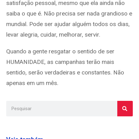
satisfação pessoal, mesmo que ela ainda não
saiba o que é. Não precisa ser nada grandioso e
mundial. Pode ser ajudar alguém todos os dias,
levar alegria, cuidar, melhorar, servir.
Quando a gente resgatar o sentido de ser
HUMANIDADE, as campanhas terão mais
sentido, serão verdadeiras e constantes. Não
apenas em um mês.