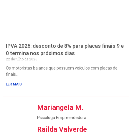
IPVA 2026: desconto de 8% para placas finais 9 e
0 termina nos próximos dias
22 de julho de 2026
Os motoristas baianos que possuem veículos com placas de
finais
LER MAIS
Mariangela M.
Psicóloga Empreendedora
Railda Valverde