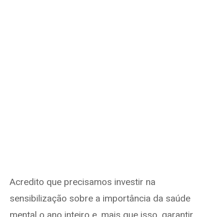
Acredito que precisamos investir na
sensibilização sobre a importância da saúde
mental o ano inteiro e, mais que isso, garantir