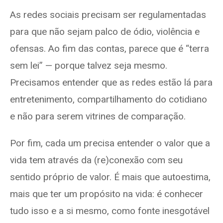
As redes sociais precisam ser regulamentadas
para que não sejam palco de ódio, violência e
ofensas. Ao fim das contas, parece que é “terra
sem lei” — porque talvez seja mesmo.
Precisamos entender que as redes estão lá para
entretenimento, compartilhamento do cotidiano
e não para serem vitrines de comparação.
Por fim, cada um precisa entender o valor que a
vida tem através da (re)conexão com seu
sentido próprio de valor. É mais que autoestima,
mais que ter um propósito na vida: é conhecer
tudo isso e a si mesmo, como fonte inesgotável