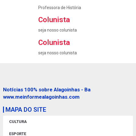
Professora de História
Colunista
seja nosso colunista
Colunista
seja nosso colunista
Notícias 100% sobre Alagoinhas - Ba
www.meinformealagoinhas.com
MAPA DO SITE
CULTURA
ESPORTE