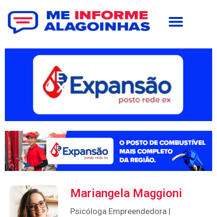
Mariangela Maggioni
Psicóloga Empreendedora |