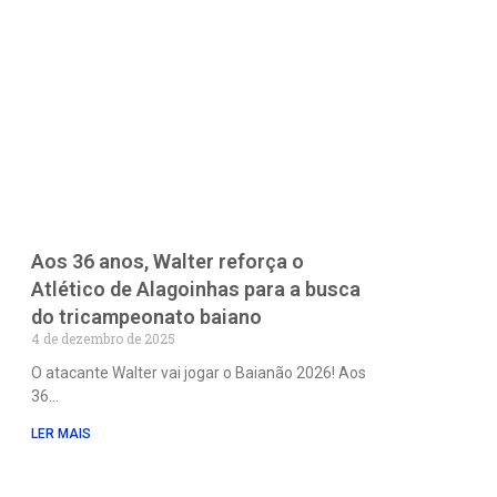
Aos 36 anos, Walter reforça o
Atlético de Alagoinhas para a busca
do tricampeonato baiano
4 de dezembro de 2025
O atacante Walter vai jogar o Baianão 2026! Aos
36
LER MAIS