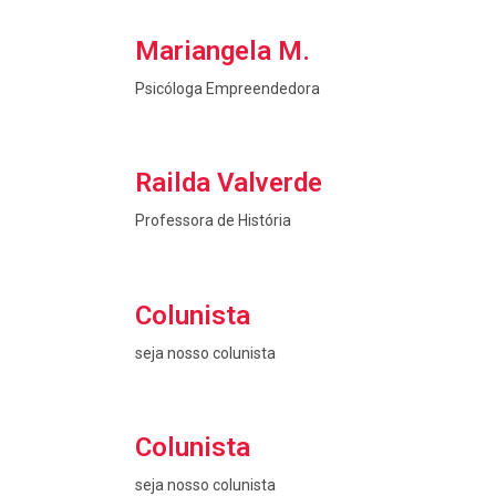
Mariangela M.
Psicóloga Empreendedora
Railda Valverde
Professora de História
Colunista
seja nosso colunista
Colunista
seja nosso colunista