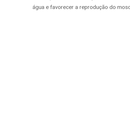
água e favorecer a reprodução do mosqu