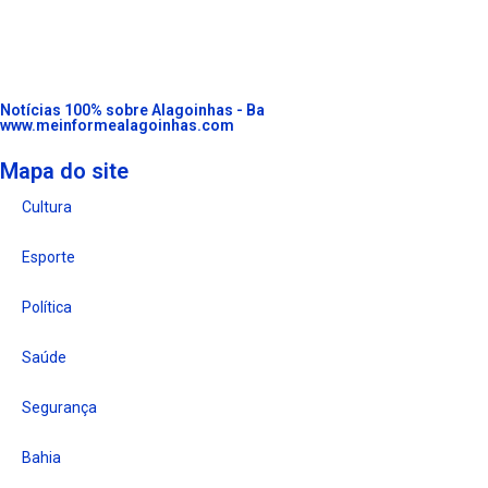
Notícias 100% sobre Alagoinhas - Ba
www.meinformealagoinhas.com
Mapa do site
Cultura
Esporte
Política
Saúde
Segurança
Bahia