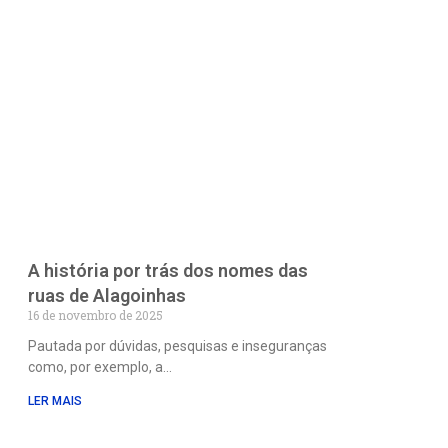
A história por trás dos nomes das
ruas de Alagoinhas
16 de novembro de 2025
Pautada por dúvidas, pesquisas e inseguranças
como, por exemplo, a
LER MAIS