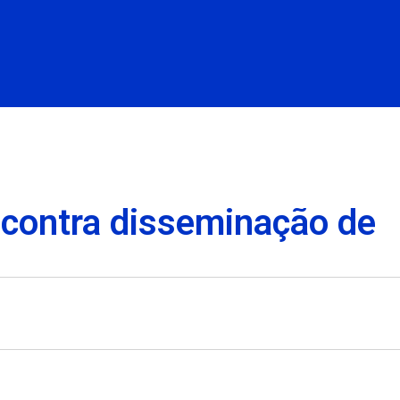
 contra disseminação de