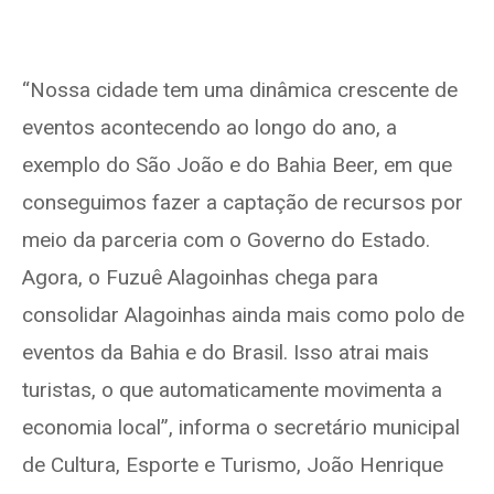
“Nossa cidade tem uma dinâmica crescente de
eventos acontecendo ao longo do ano, a
exemplo do São João e do Bahia Beer, em que
conseguimos fazer a captação de recursos por
meio da parceria com o Governo do Estado.
Agora, o Fuzuê Alagoinhas chega para
consolidar Alagoinhas ainda mais como polo de
eventos da Bahia e do Brasil. Isso atrai mais
turistas, o que automaticamente movimenta a
economia local”, informa o secretário municipal
de Cultura, Esporte e Turismo, João Henrique