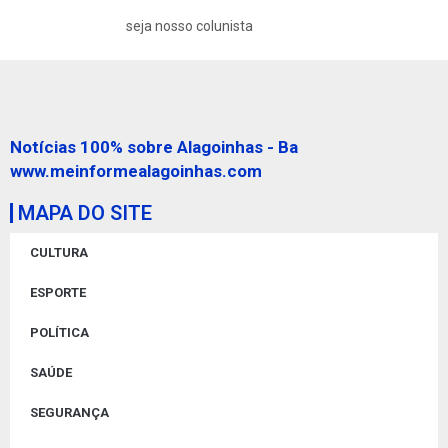
seja nosso colunista
Notícias 100% sobre Alagoinhas - Ba
www.meinformealagoinhas.com
MAPA DO SITE
CULTURA
ESPORTE
POLÍTICA
SAÚDE
SEGURANÇA