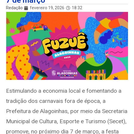
7 de março
Redação
fevereiro 19, 2026
18:32
Estimulando a economia local e fomentando a
tradição dos carnavais fora de época, a
Prefeitura de Alagoinhas, por meio da Secretaria
Municipal de Cultura, Esporte e Turismo (Secet),
promove, no próximo dia 7 de março, a festa