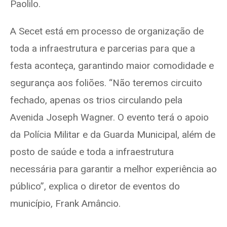
Paolilo.
A Secet está em processo de organização de
toda a infraestrutura e parcerias para que a
festa aconteça, garantindo maior comodidade e
segurança aos foliões. “Não teremos circuito
fechado, apenas os trios circulando pela
Avenida Joseph Wagner. O evento terá o apoio
da Polícia Militar e da Guarda Municipal, além de
posto de saúde e toda a infraestrutura
necessária para garantir a melhor experiência ao
público”, explica o diretor de eventos do
município, Frank Amâncio.