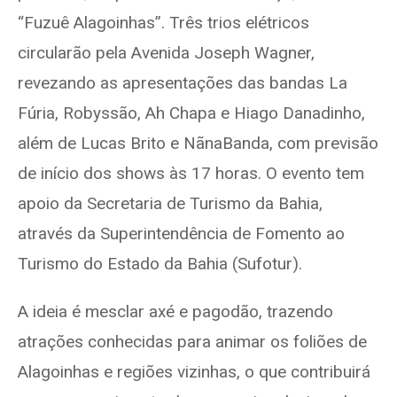
“Fuzuê Alagoinhas”. Três trios elétricos
circularão pela Avenida Joseph Wagner,
revezando as apresentações das bandas La
Fúria, Robyssão, Ah Chapa e Hiago Danadinho,
além de Lucas Brito e NãnaBanda, com previsão
de início dos shows às 17 horas. O evento tem
apoio da Secretaria de Turismo da Bahia,
através da Superintendência de Fomento ao
Turismo do Estado da Bahia (Sufotur).
A ideia é mesclar axé e pagodão, trazendo
atrações conhecidas para animar os foliões de
Alagoinhas e regiões vizinhas, o que contribuirá