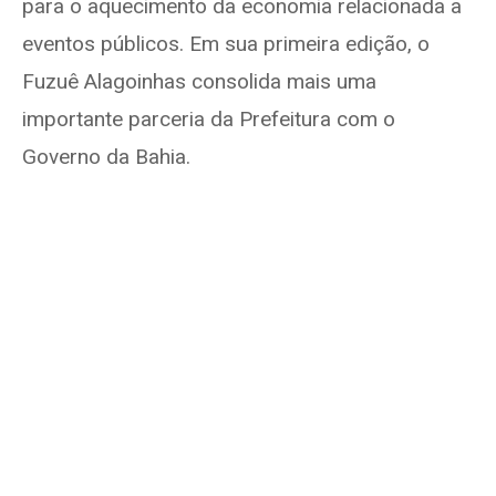
para o aquecimento da economia relacionada a
eventos públicos. Em sua primeira edição, o
Fuzuê Alagoinhas consolida mais uma
importante parceria da Prefeitura com o
Governo da Bahia.