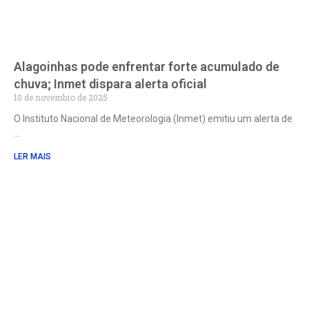
Alagoinhas pode enfrentar forte acumulado de
chuva; Inmet dispara alerta oficial
10 de novembro de 2025
O Instituto Nacional de Meteorologia (Inmet) emitiu um alerta de
LER MAIS