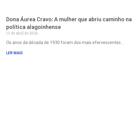
Dona Áurea Cravo: A mulher que abriu caminho na
política alagoinhense
13 de abril de 2026
Os anos da década de 1930 foram dos mais efervescentes
LER MAIS