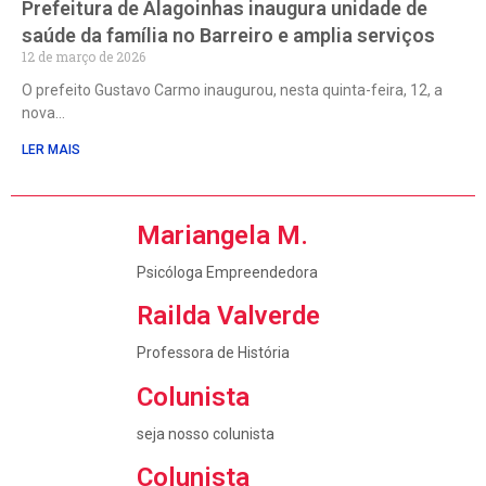
Prefeitura de Alagoinhas inaugura unidade de
saúde da família no Barreiro e amplia serviços
12 de março de 2026
O prefeito Gustavo Carmo inaugurou, nesta quinta-feira, 12, a
nova
LER MAIS
Mariangela M.
Psicóloga Empreendedora
Railda Valverde
Professora de História
Colunista
seja nosso colunista
Colunista