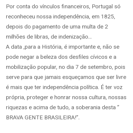
Por conta do vínculos financeiros, Portugal só
reconheceu nossa independência, em 1825,
depois do pagamento de uma multa de 2
milhões de libras, de indenização…
A data ,para a História, é importante e, não se
pode negar a beleza dos desfiles cívicos e a
mobilização popular, no dia 7 de setembro, pois
serve para que jamais esqueçamos que ser livre
é mais que ter independência política. É ter voz
própria, proteger e honrar nossa cultura, nossas
riquezas e acima de tudo, a soberania desta ”
BRAVA GENTE BRASILEIRA!”.