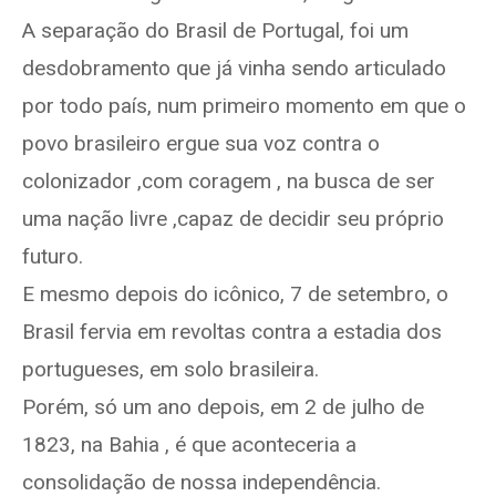
A separação do Brasil de Portugal, foi um
desdobramento que já vinha sendo articulado
por todo país, num primeiro momento em que o
povo brasileiro ergue sua voz contra o
colonizador ,com coragem , na busca de ser
uma nação livre ,capaz de decidir seu próprio
futuro.
E mesmo depois do icônico, 7 de setembro, o
Brasil fervia em revoltas contra a estadia dos
portugueses, em solo brasileira.
Porém, só um ano depois, em 2 de julho de
1823, na Bahia , é que aconteceria a
consolidação de nossa independência.