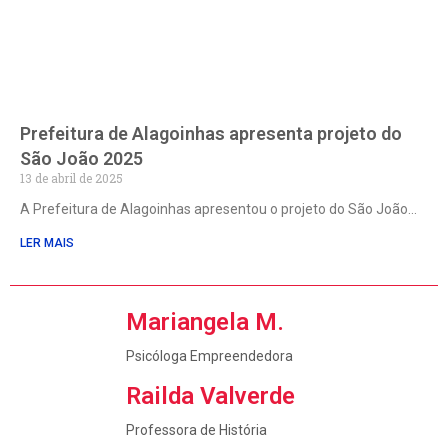
Prefeitura de Alagoinhas apresenta projeto do
São João 2025
13 de abril de 2025
A Prefeitura de Alagoinhas apresentou o projeto do São João
LER MAIS
Mariangela M.
Psicóloga Empreendedora
Railda Valverde
Professora de História