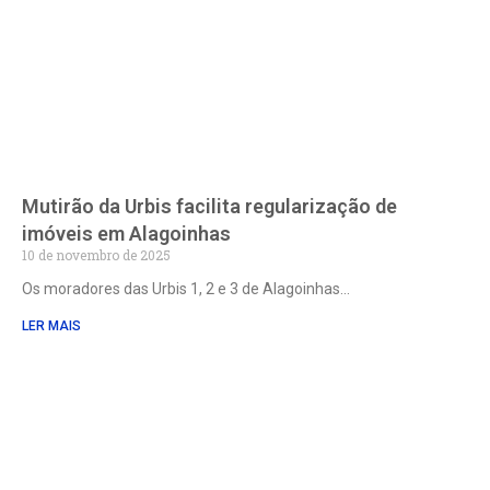
Mutirão da Urbis facilita regularização de
imóveis em Alagoinhas
10 de novembro de 2025
Os moradores das Urbis 1, 2 e 3 de Alagoinhas
LER MAIS