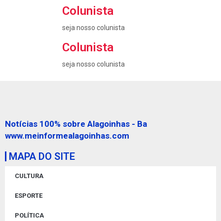
Colunista
seja nosso colunista
Colunista
seja nosso colunista
Notícias 100% sobre Alagoinhas - Ba
www.meinformealagoinhas.com
MAPA DO SITE
CULTURA
ESPORTE
POLÍTICA