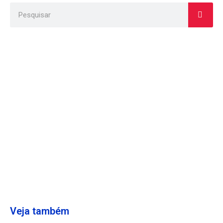
Veja também