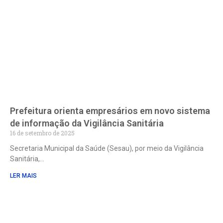
Prefeitura orienta empresários em novo sistema
de informação da Vigilância Sanitária
16 de setembro de 2025
Secretaria Municipal da Saúde (Sesau), por meio da Vigilância
Sanitária,
LER MAIS