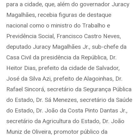
para a cidade, que, além do governador Juracy
Magalhães, recebia figuras de destaque
nacional como o ministro do Trabalho e
Previdência Social, Francisco Castro Neves,
deputado Juracy Magalhães Jr., sub-chefe da
Casa Civil da presidência da República, Dr.
Heitor Dias, prefeito da cidade de Salvador,
José da Silva Azi, prefeito de Alagoinhas, Dr.
Rafael Sincorá, secretário da Segurança Pública
do Estado, Dr. Sá Menezes, secretário da Saúde
do Estado, Dr. João da Costa Pinto Dantas Jr.,
secretário da Agricultura do Estado, Dr. João
Muniz de Oliveira, promotor público da