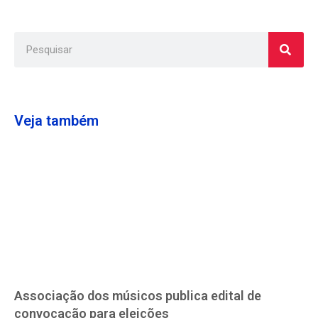
Veja também
Associação dos músicos publica edital de
convocação para eleições