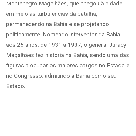
Montenegro Magalhães, que chegou à cidade
em meio às turbulências da batalha,
permanecendo na Bahia e se projetando
politicamente. Nomeado interventor da Bahia
aos 26 anos, de 1931 a 1937, o general Juracy
Magalhães fez história na Bahia, sendo uma das
figuras a ocupar os maiores cargos no Estado e
no Congresso, admitindo a Bahia como seu
Estado.