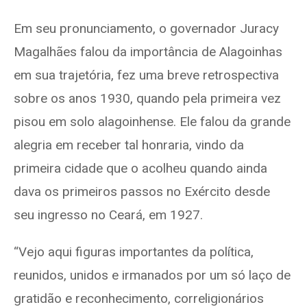
Em seu pronunciamento, o governador Juracy
Magalhães falou da importância de Alagoinhas
em sua trajetória, fez uma breve retrospectiva
sobre os anos 1930, quando pela primeira vez
pisou em solo alagoinhense. Ele falou da grande
alegria em receber tal honraria, vindo da
primeira cidade que o acolheu quando ainda
dava os primeiros passos no Exército desde
seu ingresso no Ceará, em 1927.
“Vejo aqui figuras importantes da política,
reunidos, unidos e irmanados por um só laço de
gratidão e reconhecimento, correligionários