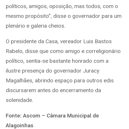
políticos, amigos, oposição, mas todos, com o
mesmo propósito”, disse o governador para um
plenário e galeria cheios.
O presidente da Casa, vereador Luis Bastos
Rabelo, disse que como amigo e correligionário
político, sentia-se bastante honrado com a
ilustre presença do governador Juracy
Magalhães, abrindo espaço para outros edis
discursarem antes do encerramento da
solenidade.
Fonte: Ascom – Câmara Municipal de
Alagoinhas