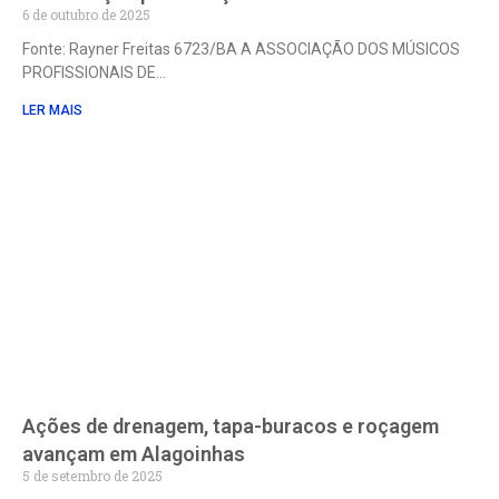
6 de outubro de 2025
Fonte: Rayner Freitas 6723/BA A ASSOCIAÇÃO DOS MÚSICOS
PROFISSIONAIS DE
LER MAIS
Ações de drenagem, tapa-buracos e roçagem
avançam em Alagoinhas
5 de setembro de 2025