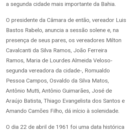
a segunda cidade mais importante da Bahia.
O presidente da Câmara de então, vereador Luis
Bastos Rabelo, anuncia a sessão solene e, na
presença de seus pares, os vereadores Milton
Cavalcanti da Silva Ramos, João Ferreira
Ramos, Maria de Lourdes Almeida Veloso-
segunda vereadora da cidade-, Romualdo
Pessoa Campos, Osvaldo da Silva Matos,
Antônio Mutti, Antônio Guimarães, José de
Araújo Batista, Thiago Evangelista dos Santos e
Amando Camões Filho, dá início à solenidade.
O dia 22 de abril de 1961 foi uma data histórica