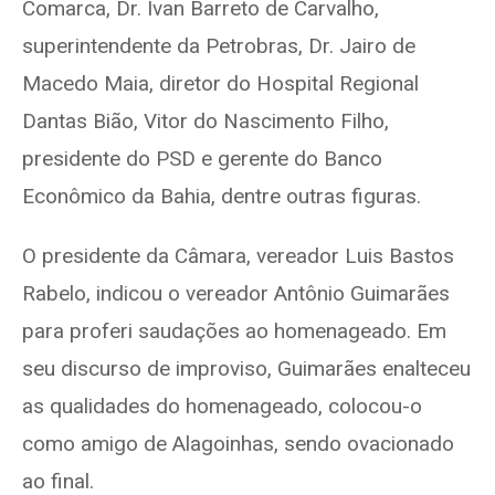
Comarca, Dr. Ivan Barreto de Carvalho,
superintendente da Petrobras, Dr. Jairo de
Macedo Maia, diretor do Hospital Regional
Dantas Bião, Vitor do Nascimento Filho,
presidente do PSD e gerente do Banco
Econômico da Bahia, dentre outras figuras.
O presidente da Câmara, vereador Luis Bastos
Rabelo, indicou o vereador Antônio Guimarães
para proferi saudações ao homenageado. Em
seu discurso de improviso, Guimarães enalteceu
as qualidades do homenageado, colocou-o
como amigo de Alagoinhas, sendo ovacionado
ao final.