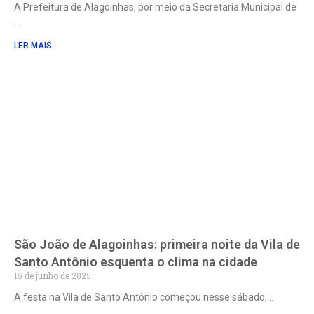
A Prefeitura de Alagoinhas, por meio da Secretaria Municipal de
LER MAIS
São João de Alagoinhas: primeira noite da Vila de
Santo Antônio esquenta o clima na cidade
15 de junho de 2025
A festa na Vila de Santo Antônio começou nesse sábado,