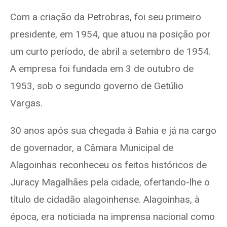
Com a criação da Petrobras, foi seu primeiro
presidente, em 1954, que atuou na posição por
um curto período, de abril a setembro de 1954.
A empresa foi fundada em 3 de outubro de
1953, sob o segundo governo de Getúlio
Vargas.
30 anos após sua chegada à Bahia e já na cargo
de governador, a Câmara Municipal de
Alagoinhas reconheceu os feitos históricos de
Juracy Magalhães pela cidade, ofertando-lhe o
título de cidadão alagoinhense. Alagoinhas, à
época, era noticiada na imprensa nacional como