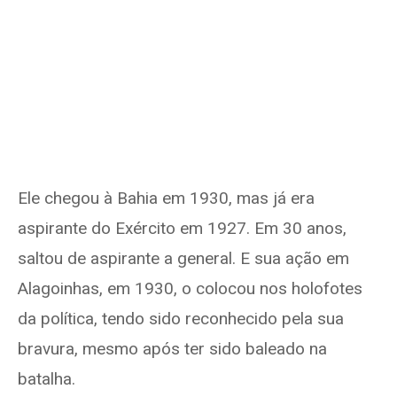
Ele chegou à Bahia em 1930, mas já era
aspirante do Exército em 1927. Em 30 anos,
saltou de aspirante a general. E sua ação em
Alagoinhas, em 1930, o colocou nos holofotes
da política, tendo sido reconhecido pela sua
bravura, mesmo após ter sido baleado na
batalha.