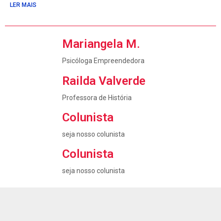
LER MAIS
Mariangela M.
Psicóloga Empreendedora
Railda Valverde
Professora de História
Colunista
seja nosso colunista
Colunista
seja nosso colunista