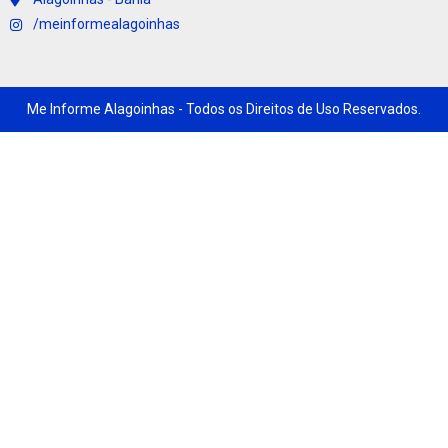
/meinformealagoinhas
Me Informe Alagoinhas - Todos os Direitos de Uso Reservados.