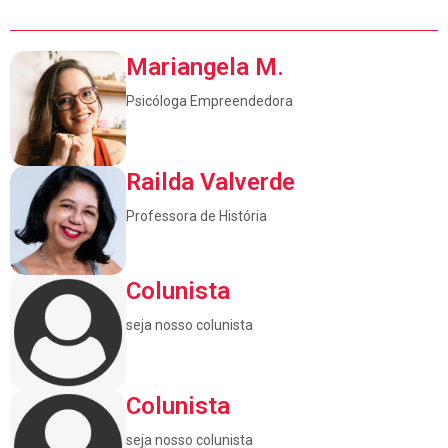
Mariangela M.
Psicóloga Empreendedora
Railda Valverde
Professora de História
Colunista
seja nosso colunista
Colunista
seja nosso colunista