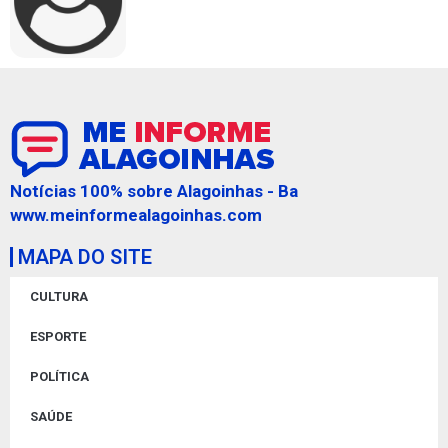
Notícias 100% sobre Alagoinhas - Ba
www.meinformealagoinhas.com
MAPA DO SITE
CULTURA
ESPORTE
POLÍTICA
SAÚDE