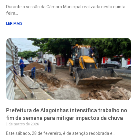
Durante a sessão da Câmara Municipal realizada nesta quinta
feira
LER MAIS
Prefeitura de Alagoinhas intensifica trabalho no
fim de semana para mitigar impactos da chuva
1 de março de 2026
Este sábado, 28 de fevereiro, é de atenção redobrada e