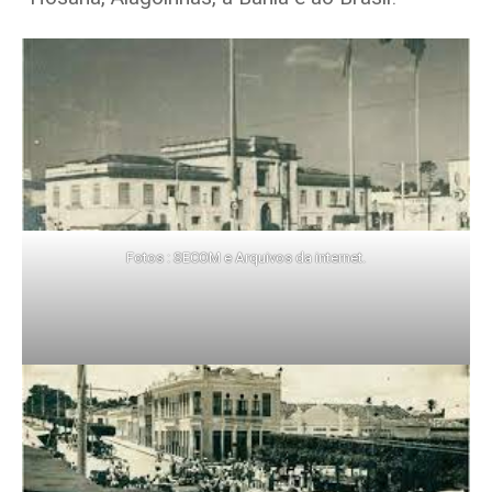
Fotos : SECOM e Arquivos da internet.