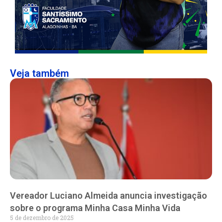
Veja também
Vereador Luciano Almeida anuncia investigação
sobre o programa Minha Casa Minha Vida
5 de dezembro de 2025