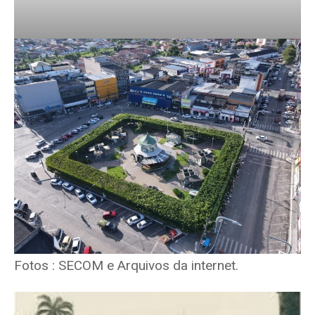
Fotos : SECOM e Arquivos da internet.