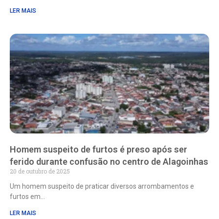
LER MAIS
Homem suspeito de furtos é preso após ser
ferido durante confusão no centro de Alagoinhas
20 de outubro de 2025
Um homem suspeito de praticar diversos arrombamentos e
furtos em
LER MAIS