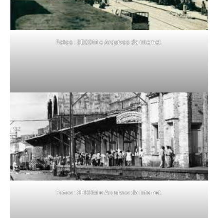
Fotos : SECOM e Arquivos da internet.
Fotos : SECOM e Arquivos da internet.