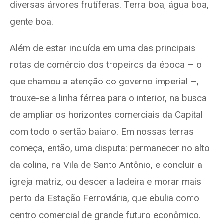
diversas árvores frutíferas. Terra boa, água boa,
gente boa.
Além de estar incluída em uma das principais
rotas de comércio dos tropeiros da época — o
que chamou a atenção do governo imperial —,
trouxe-se a linha férrea para o interior, na busca
de ampliar os horizontes comerciais da Capital
com todo o sertão baiano. Em nossas terras
começa, então, uma disputa: permanecer no alto
da colina, na Vila de Santo Antônio, e concluir a
igreja matriz, ou descer a ladeira e morar mais
perto da Estação Ferroviária, que ebulia como
centro comercial de grande futuro econômico.