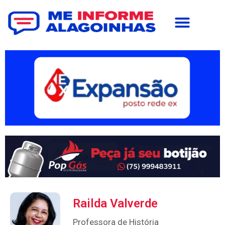
Railda Valverde
Professora de História