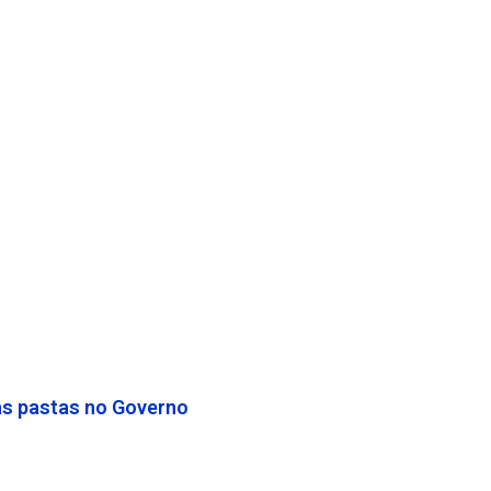
as pastas no Governo