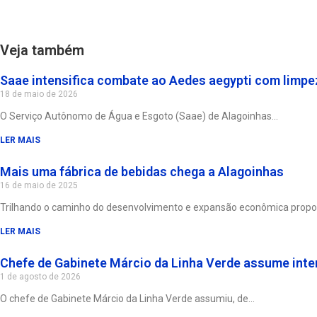
Veja também
Saae intensifica combate ao Aedes aegypti com limpeza
18 de maio de 2026
O Serviço Autônomo de Água e Esgoto (Saae) de Alagoinhas
LER MAIS
Mais uma fábrica de bebidas chega a Alagoinhas
16 de maio de 2025
Trilhando o caminho do desenvolvimento e expansão econômica propo
LER MAIS
Chefe de Gabinete Márcio da Linha Verde assume int
1 de agosto de 2026
O chefe de Gabinete Márcio da Linha Verde assumiu, de