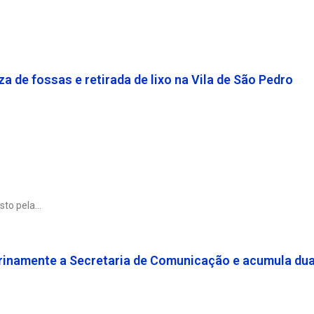
 de fossas e retirada de lixo na Vila de São Pedro
sto pela
erinamente a Secretaria de Comunicação e acumula du