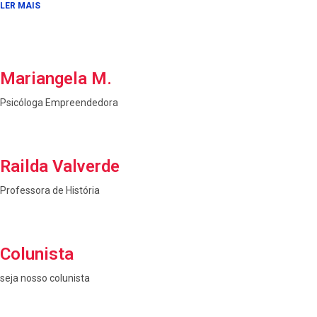
LER MAIS
Mariangela M.
Psicóloga Empreendedora
Railda Valverde
Professora de História
Colunista
seja nosso colunista