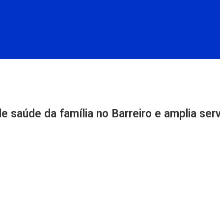
e saúde da família no Barreiro e amplia ser