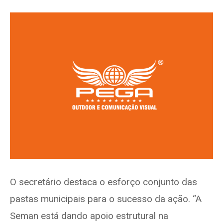
O secretário destaca o esforço conjunto das
pastas municipais para o sucesso da ação. “A
Seman está dando apoio estrutural na