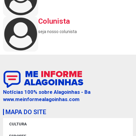
Colunista
seja nosso colunista
Notícias 100% sobre Alagoinhas - Ba
www.meinformealagoinhas.com
MAPA DO SITE
CULTURA