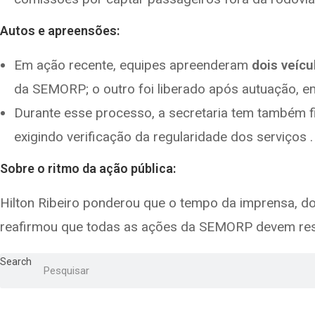
Autos e apreensões:
Em ação recente, equipes apreenderam
dois veícu
da SEMORP; o outro foi liberado após autuação, em
Durante esse processo, a secretaria tem também fi
exigindo verificação da regularidade dos serviços .
Sobre o ritmo da ação pública:
Hilton Ribeiro ponderou que o tempo da imprensa, d
reafirmou que todas as ações da SEMORP devem res
Search