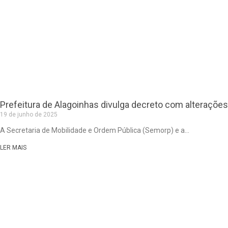
Prefeitura de Alagoinhas divulga decreto com alterações
19 de junho de 2025
A Secretaria de Mobilidade e Ordem Pública (Semorp) e a
LER MAIS