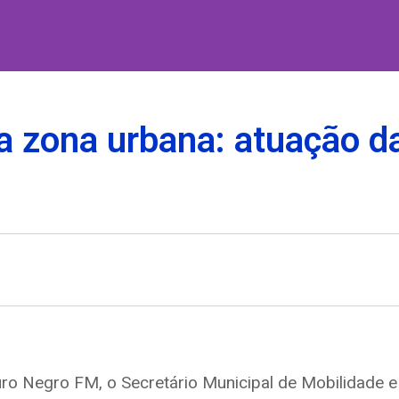
na zona urbana: atuação
ro Negro FM, o Secretário Municipal de Mobilidade 