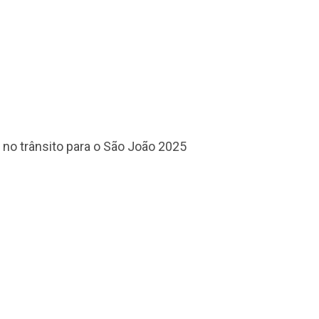
 no trânsito para o São João 2025