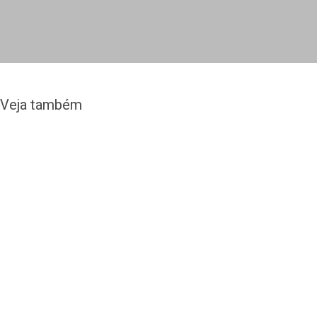
Veja também