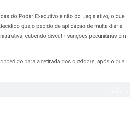
cas do Poder Executivo e não do Legislativo, o que
 decidido que o pedido de aplicação de multa diária
nistrativa, cabendo discutir sanções pecuniárias em
oncedido para a retirada dos outdoors, após o qual
SEARCH