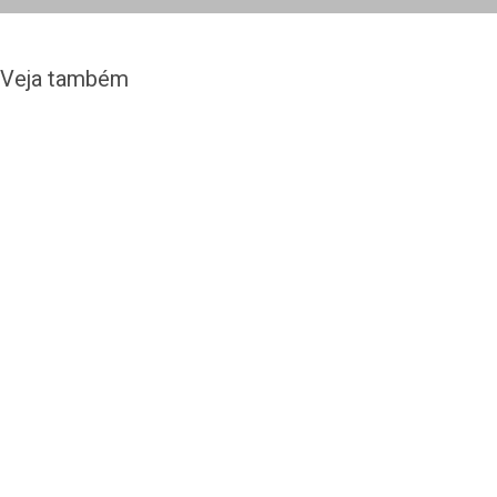
Veja também