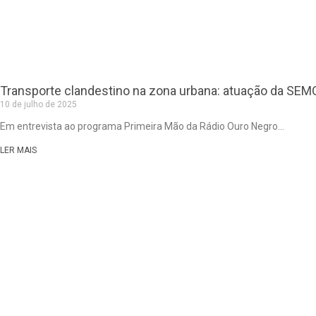
Transporte clandestino na zona urbana: atuação da SE
10 de julho de 2025
Em entrevista ao programa Primeira Mão da Rádio Ouro Negro
LER MAIS