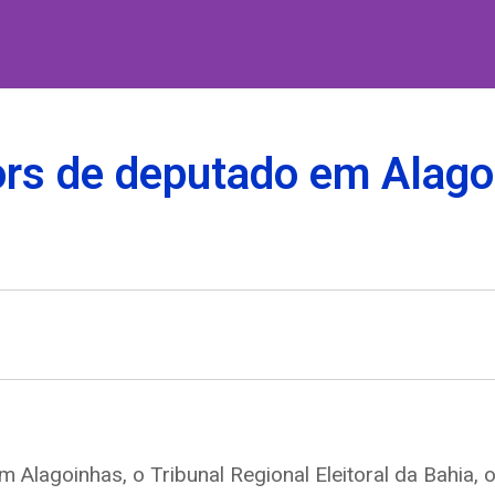
ors de deputado em Alago
m Alagoinhas, o Tribunal Regional Eleitoral da Bahia,