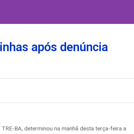
inhas após denúncia
 o TRE-BA, determinou na manhã desta terça-feira a