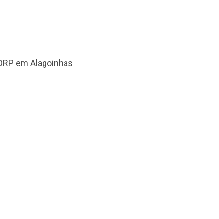
MORP em Alagoinhas