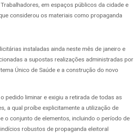
s Trabalhadores, em espaços públicos da cidade e
, que considerou os materiais como propaganda
itárias instaladas ainda neste mês de janeiro e
onadas a supostas realizações administradas por
stema Único de Saúde e a construção do novo
 o pedido liminar e exigiu a retirada de todas as
, a qual proíbe explicitamente a utilização de
e o conjunto de elementos, incluindo o período de
indícios robustos de propaganda eleitoral