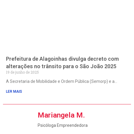
Prefeitura de Alagoinhas divulga decreto com
alterações no trânsito para o São João 2025
19 de junho de 2025
A Secretaria de Mobilidade e Ordem Pública (Semorp) e a
LER MAIS
Mariangela M.
Psicóloga Empreendedora