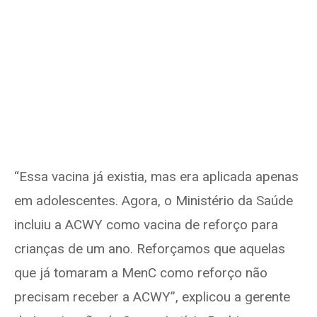
“Essa vacina já existia, mas era aplicada apenas
em adolescentes. Agora, o Ministério da Saúde
incluiu a ACWY como vacina de reforço para
crianças de um ano. Reforçamos que aquelas
que já tomaram a MenC como reforço não
precisam receber a ACWY”, explicou a gerente