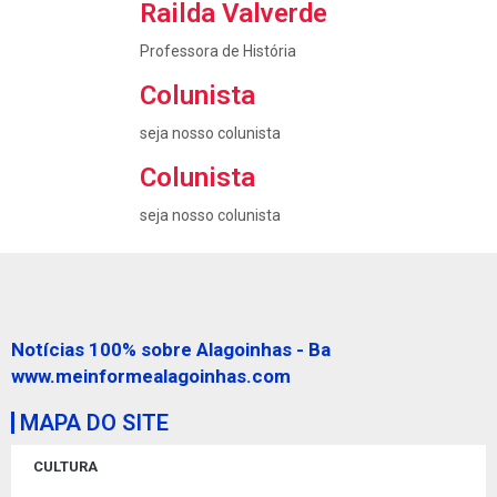
Railda Valverde
Professora de História
Colunista
seja nosso colunista
Colunista
seja nosso colunista
Notícias 100% sobre Alagoinhas - Ba
www.meinformealagoinhas.com
MAPA DO SITE
CULTURA