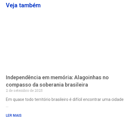
Veja também
Independência em memória: Alagoinhas no
compasso da soberania brasileira
2 de setembro de 2025
Em quase todo território brasileiro é difícil encontrar uma cidade
LER MAIS