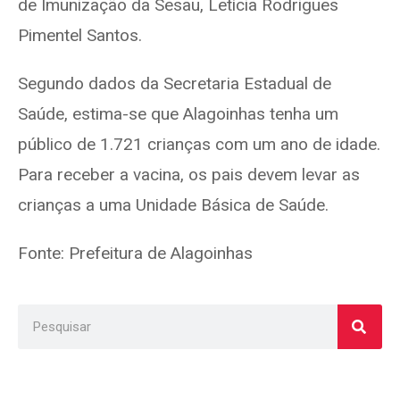
de Imunização da Sesau, Letícia Rodrigues
Pimentel Santos.
Segundo dados da Secretaria Estadual de
Saúde, estima-se que Alagoinhas tenha um
público de 1.721 crianças com um ano de idade.
Para receber a vacina, os pais devem levar as
crianças a uma Unidade Básica de Saúde.
Fonte: Prefeitura de Alagoinhas