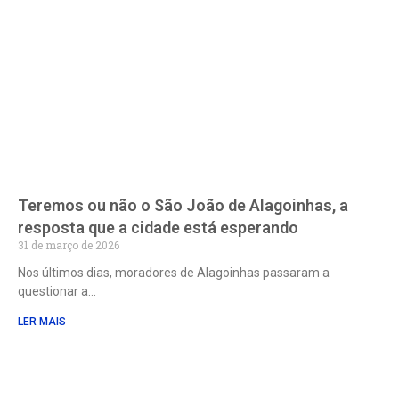
Teremos ou não o São João de Alagoinhas, a
resposta que a cidade está esperando
31 de março de 2026
Nos últimos dias, moradores de Alagoinhas passaram a
questionar a
LER MAIS