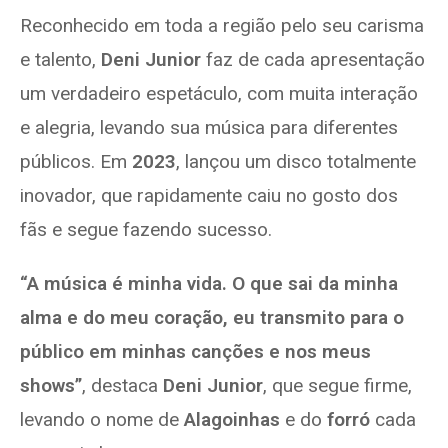
Reconhecido em toda a região pelo seu carisma
e talento,
Deni Junior
faz de cada apresentação
um verdadeiro espetáculo, com muita interação
e alegria, levando sua música para diferentes
públicos. Em
2023
, lançou um disco totalmente
inovador, que rapidamente caiu no gosto dos
fãs e segue fazendo sucesso.
“A música é minha vida. O que sai da minha
alma e do meu coração, eu transmito para o
público em minhas canções e nos meus
shows”
, destaca
Deni Junior
, que segue firme,
levando o nome de
Alagoinhas
e do
forró
cada