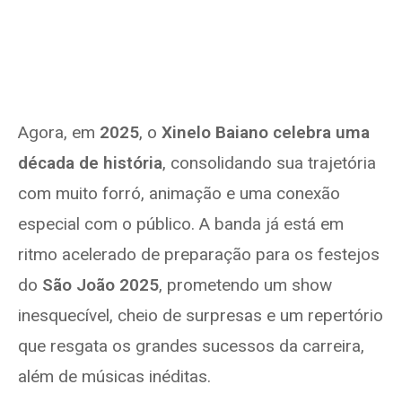
Agora, em
2025
, o
Xinelo Baiano celebra uma
década de história
, consolidando sua trajetória
com muito forró, animação e uma conexão
especial com o público. A banda já está em
ritmo acelerado de preparação para os festejos
do
São João 2025
, prometendo um show
inesquecível, cheio de surpresas e um repertório
que resgata os grandes sucessos da carreira,
além de músicas inéditas.