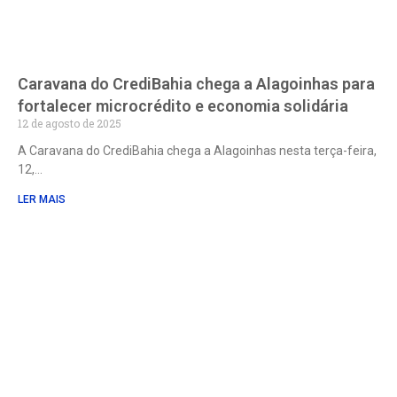
Caravana do CrediBahia chega a Alagoinhas para
fortalecer microcrédito e economia solidária
12 de agosto de 2025
A Caravana do CrediBahia chega a Alagoinhas nesta terça-feira,
12,
LER MAIS