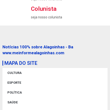
Colunista
seja nosso colunista
Notícias 100% sobre Alagoinhas - Ba
www.meinformealagoinhas.com
MAPA DO SITE
CULTURA
ESPORTE
POLÍTICA
SAÚDE