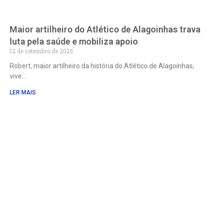
Maior artilheiro do Atlético de Alagoinhas trava
luta pela saúde e mobiliza apoio
12 de setembro de 2025
Robert, maior artilheiro da história do Atlético de Alagoinhas,
vive
LER MAIS