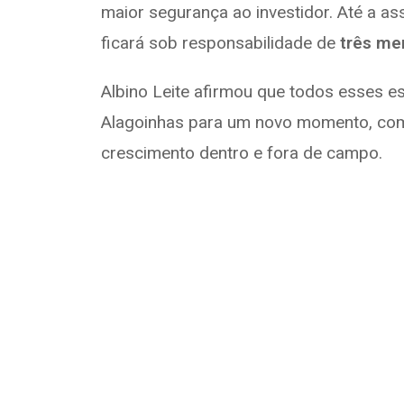
maior segurança ao investidor. Até a ass
ficará sob responsabilidade de
três me
Albino Leite afirmou que todos esses es
Alagoinhas para um novo momento, com 
crescimento dentro e fora de campo.