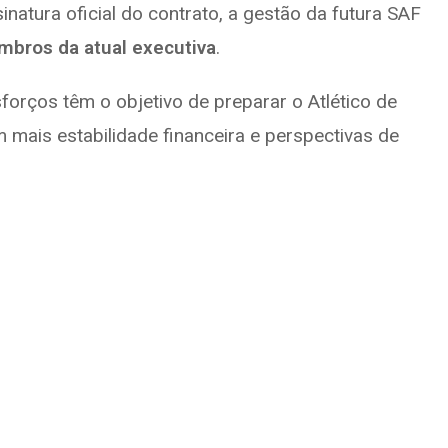
inatura oficial do contrato, a gestão da futura SAF
mbros da atual executiva
.
forços têm o objetivo de preparar o Atlético de
mais estabilidade financeira e perspectivas de