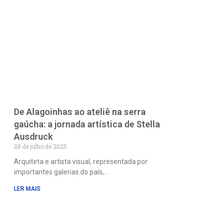
De Alagoinhas ao ateliê na serra
gaúcha: a jornada artística de Stella
Ausdruck
28 de julho de 2025
Arquiteta e artista visual, representada por
importantes galerias do país,
LER MAIS