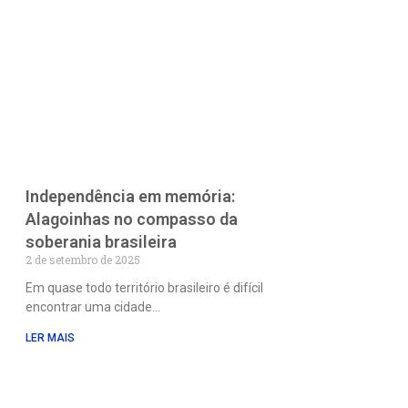
Independência em memória:
Alagoinhas no compasso da
soberania brasileira
2 de setembro de 2025
Em quase todo território brasileiro é difícil
encontrar uma cidade
LER MAIS