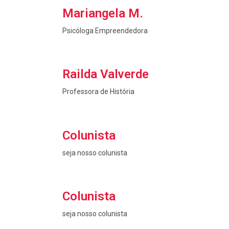
Mariangela M.
Psicóloga Empreendedora
Railda Valverde
Professora de História
Colunista
seja nosso colunista
Colunista
seja nosso colunista