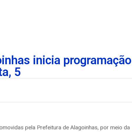
oinhas inicia programação
ta, 5
omovidas pela Prefeitura de Alagoinhas, por meio da