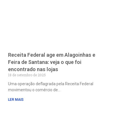
Receita Federal age em Alagoinhas e
Feira de Santana: veja o que foi
encontrado nas lojas
18 de setembro de 2025
Uma operação deflagrada pela Receita Federal
movimentou o comércio de
LER MAIS