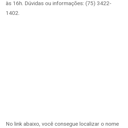
às 16h. Dúvidas ou informações: (75) 3422-
1402.
No link abaixo, você consegue localizar o nome