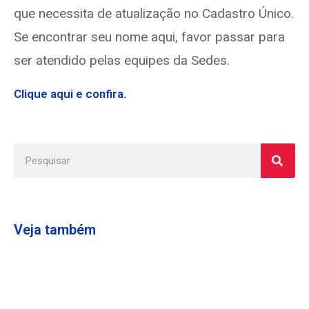
que necessita de atualização no Cadastro Único.
Se encontrar seu nome aqui, favor passar para
ser atendido pelas equipes da Sedes.
Clique aqui e confira.
Veja também