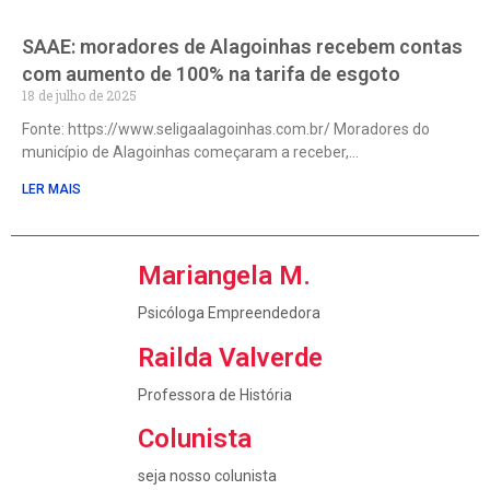
SAAE: moradores de Alagoinhas recebem contas
com aumento de 100% na tarifa de esgoto
18 de julho de 2025
Fonte: https://www.seligaalagoinhas.com.br/ Moradores do
município de Alagoinhas começaram a receber,
LER MAIS
Mariangela M.
Psicóloga Empreendedora
Railda Valverde
Professora de História
Colunista
seja nosso colunista