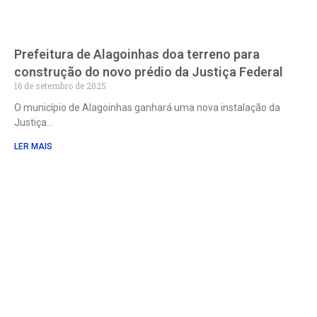
Prefeitura de Alagoinhas doa terreno para
construção do novo prédio da Justiça Federal
16 de setembro de 2025
O município de Alagoinhas ganhará uma nova instalação da
Justiça
LER MAIS