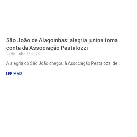
São João de Alagoinhas: alegria junina toma
conta da Associação Pestalozzi
18 de junho de 2025
A alegria do São João chegou à Associação Pestalozzi de
LER MAIS