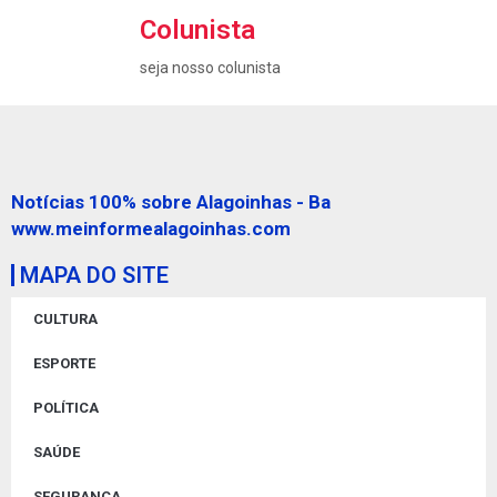
Colunista
seja nosso colunista
Notícias 100% sobre Alagoinhas - Ba
www.meinformealagoinhas.com
MAPA DO SITE
CULTURA
ESPORTE
POLÍTICA
SAÚDE
SEGURANÇA