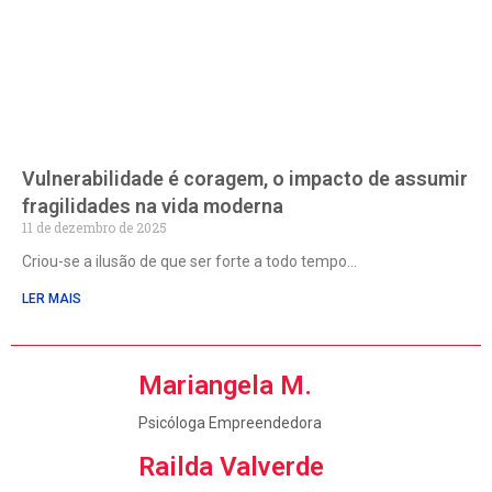
Vulnerabilidade é coragem, o impacto de assumir
fragilidades na vida moderna
11 de dezembro de 2025
Criou-se a ilusão de que ser forte a todo tempo
LER MAIS
Mariangela M.
Psicóloga Empreendedora
Railda Valverde