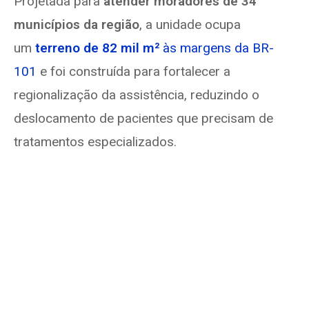
Projetada para
atender moradores de 34
municípios da região
, a unidade ocupa
um
terreno de 82 mil m²
às margens da BR-
101
e foi construída para fortalecer a
regionalização da assistência, reduzindo o
deslocamento de pacientes que precisam de
tratamentos especializados.