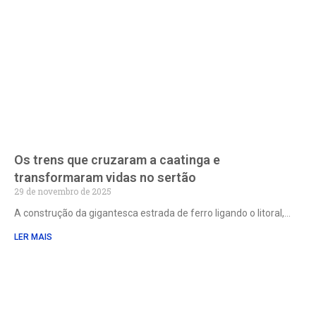
Os trens que cruzaram a caatinga e
transformaram vidas no sertão
29 de novembro de 2025
A construção da gigantesca estrada de ferro ligando o litoral,
LER MAIS