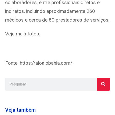
colaboradores, entre profissionais diretos e
indiretos, incluindo aproximadamente 260
médicos e cerca de 80 prestadores de serviços.
Veja mais fotos:
Fonte: https://aloalobahia.com/
Veja também