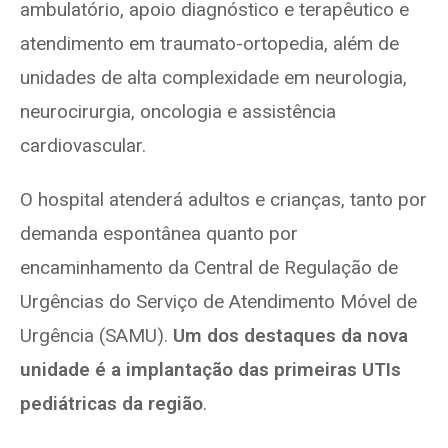
ambulatório, apoio diagnóstico e terapêutico e
atendimento em traumato-ortopedia, além de
unidades de alta complexidade em neurologia,
neurocirurgia, oncologia e assistência
cardiovascular.
O hospital atenderá adultos e crianças, tanto por
demanda espontânea quanto por
encaminhamento da Central de Regulação de
Urgências do Serviço de Atendimento Móvel de
Urgência (SAMU).
Um dos destaques da nova
unidade é a implantação das primeiras UTIs
pediátricas da região
.