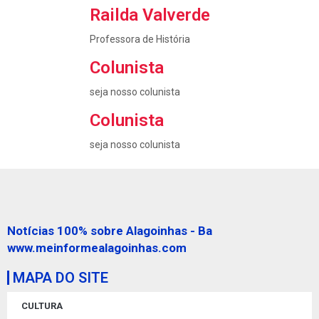
Railda Valverde
Professora de História
Colunista
seja nosso colunista
Colunista
seja nosso colunista
Notícias 100% sobre Alagoinhas - Ba
www.meinformealagoinhas.com
MAPA DO SITE
CULTURA