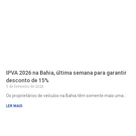
IPVA 2026 na Bahia, última semana para garantir
desconto de 15%
5 de fevereiro de 2026
Os proprietários de veículos na Bahia têm somente mais uma
LER MAIS