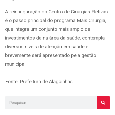
A reinauguração do Centro de Cirurgias Eletivas
é o passo principal do programa Mais Cirurgia,
que integra um conjunto mais amplo de
investimentos da na área da saúde, contempla
diversos níveis de atenção em saúde e
brevemente será apresentado pela gestão
municipal.
Fonte: Prefeitura de Alagoinhas