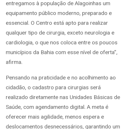
entregamos à população de Alagoinhas um
equipamento público moderno, preparado e
essencial. O Centro está apto para realizar
qualquer tipo de cirurgia, exceto neurologia e
cardiologia, o que nos coloca entre os poucos
municípios da Bahia com esse nível de oferta”,
afirma.
Pensando na praticidade e no acolhimento ao
cidadão, o cadastro para cirurgias será
realizado diretamente nas Unidades Básicas de
Saúde, com agendamento digital. A meta é
oferecer mais agilidade, menos espera e
deslocamentos desnecessários, garantindo um