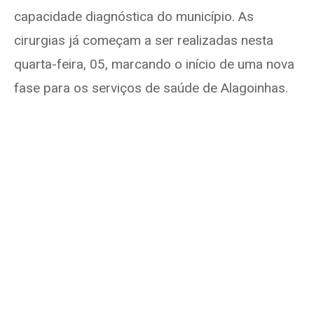
capacidade diagnóstica do município. As
cirurgias já começam a ser realizadas nesta
quarta-feira, 05, marcando o início de uma nova
fase para os serviços de saúde de Alagoinhas.