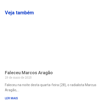
Veja também
Faleceu Marcos Aragão
29 de maio de 2025
Faleceu na noite desta quarta-feira (28), o radialista Marcus
Aragão,
LER MAIS