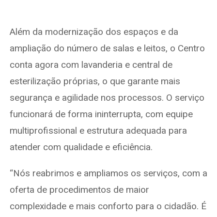
Além da modernização dos espaços e da
ampliação do número de salas e leitos, o Centro
conta agora com lavanderia e central de
esterilização próprias, o que garante mais
segurança e agilidade nos processos. O serviço
funcionará de forma ininterrupta, com equipe
multiprofissional e estrutura adequada para
atender com qualidade e eficiência.
“Nós reabrimos e ampliamos os serviços, com a
oferta de procedimentos de maior
complexidade e mais conforto para o cidadão. É