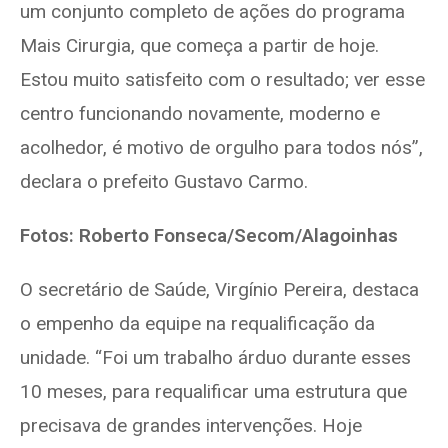
um conjunto completo de ações do programa
Mais Cirurgia, que começa a partir de hoje.
Estou muito satisfeito com o resultado; ver esse
centro funcionando novamente, moderno e
acolhedor, é motivo de orgulho para todos nós”,
declara o prefeito Gustavo Carmo.
Fotos: Roberto Fonseca/Secom/Alagoinhas
O secretário de Saúde, Virgínio Pereira, destaca
o empenho da equipe na requalificação da
unidade. “Foi um trabalho árduo durante esses
10 meses, para requalificar uma estrutura que
precisava de grandes intervenções. Hoje