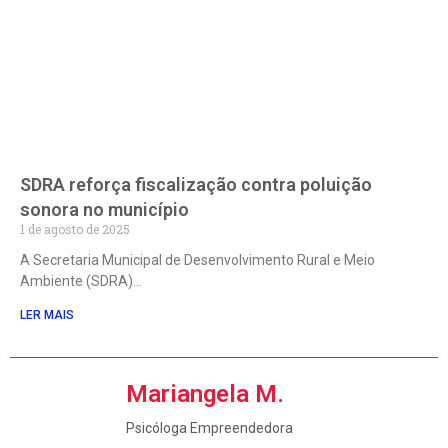
SDRA reforça fiscalização contra poluição
sonora no município
1 de agosto de 2025
A Secretaria Municipal de Desenvolvimento Rural e Meio
Ambiente (SDRA)
LER MAIS
Mariangela M.
Psicóloga Empreendedora