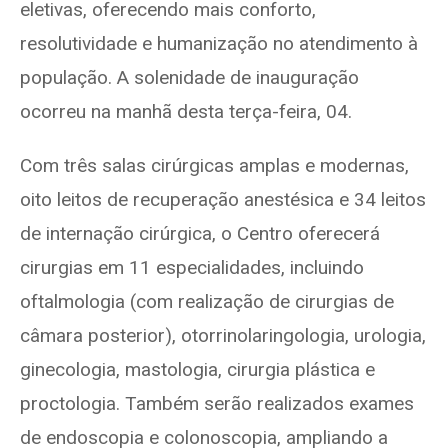
eletivas, oferecendo mais conforto,
resolutividade e humanização no atendimento à
população. A solenidade de inauguração
ocorreu na manhã desta terça-feira, 04.
Com três salas cirúrgicas amplas e modernas,
oito leitos de recuperação anestésica e 34 leitos
de internação cirúrgica, o Centro oferecerá
cirurgias em 11 especialidades, incluindo
oftalmologia (com realização de cirurgias de
câmara posterior), otorrinolaringologia, urologia,
ginecologia, mastologia, cirurgia plástica e
proctologia. Também serão realizados exames
de endoscopia e colonoscopia, ampliando a