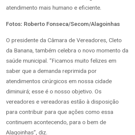
atendimento mais humano e eficiente.
Fotos: Roberto Fonseca/Secom/Alagoinhas
O presidente da Câmara de Vereadores, Cleto
da Banana, também celebra o novo momento da
saúde municipal. “Ficamos muito felizes em
saber que a demanda reprimida por
atendimentos cirúrgicos em nossa cidade
diminuirá; esse é o nosso objetivo. Os
vereadores e vereadoras estão à disposição
para contribuir para que ações como essa
continuem acontecendo, para o bem de
Alagoinhas”, diz.