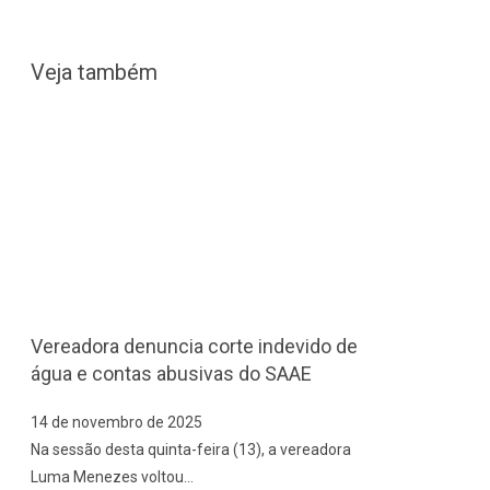
Veja também
Vereadora denuncia corte indevido de
água e contas abusivas do SAAE
14 de novembro de 2025
Na sessão desta quinta-feira (13), a vereadora
Luma Menezes voltou