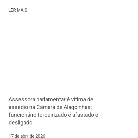
LER MAIS
Assessora parlamentar é vítima de
assédio na Câmara de Alagoinhas;
funcionário terceirizado é afastado e
desligado
17 de abril de 2026