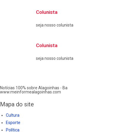
Colunista
seja nosso colunista
Colunista
seja nosso colunista
Notícias 100% sobre Alagoinhas - Ba
www.meinformealagoinhas.com
Mapa do site
Cultura
Esporte
Política