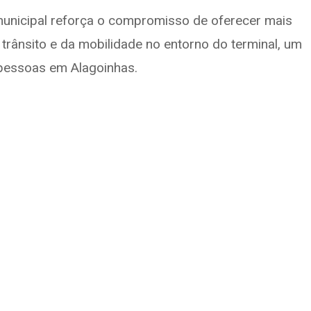
municipal reforça o compromisso de oferecer mais
trânsito e da mobilidade no entorno do terminal, um
 pessoas em Alagoinhas.