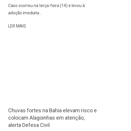
Caso ocorreu na terça-feira (14) e levou à
adoção imediata
LER MAIS
Chuvas fortes na Bahia elevam risco e
colocam Alagoinhas em atenção,
alerta Defesa Civil