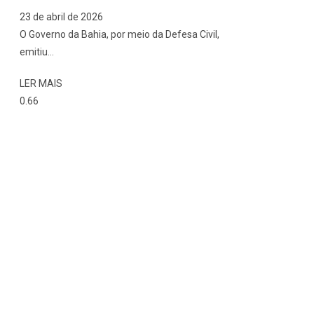
23 de abril de 2026
O Governo da Bahia, por meio da Defesa Civil,
emitiu
LER MAIS