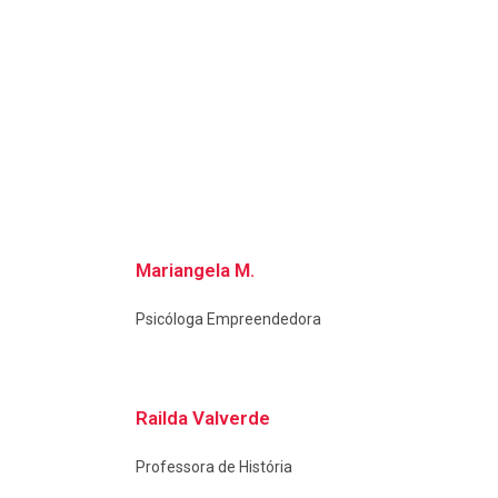
Mariangela M.
Psicóloga Empreendedora
Railda Valverde
Professora de História