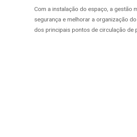
Com a instalação do espaço, a gestão 
segurança e melhorar a organização do 
dos principais pontos de circulação de