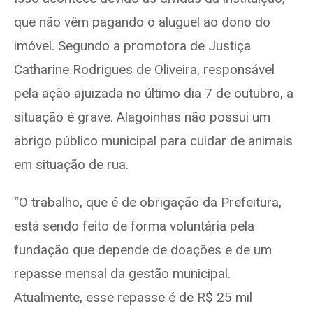
que não vêm pagando o aluguel ao dono do
imóvel. Segundo a promotora de Justiça
Catharine Rodrigues de Oliveira, responsável
pela ação ajuizada no último dia 7 de outubro, a
situação é grave. Alagoinhas não possui um
abrigo público municipal para cuidar de animais
em situação de rua.
“O trabalho, que é de obrigação da Prefeitura,
está sendo feito de forma voluntária pela
fundação que depende de doações e de um
repasse mensal da gestão municipal.
Atualmente, esse repasse é de R$ 25 mil