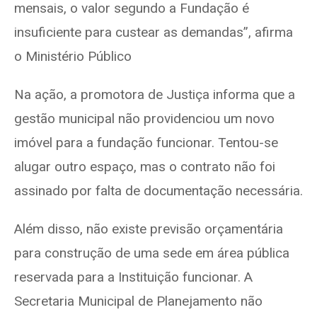
mensais, o valor segundo a Fundação é
insuficiente para custear as demandas”, afirma
o Ministério Público
Na ação, a promotora de Justiça informa que a
gestão municipal não providenciou um novo
imóvel para a fundação funcionar. Tentou-se
alugar outro espaço, mas o contrato não foi
assinado por falta de documentação necessária.
Além disso, não existe previsão orçamentária
para construção de uma sede em área pública
reservada para a Instituição funcionar. A
Secretaria Municipal de Planejamento não