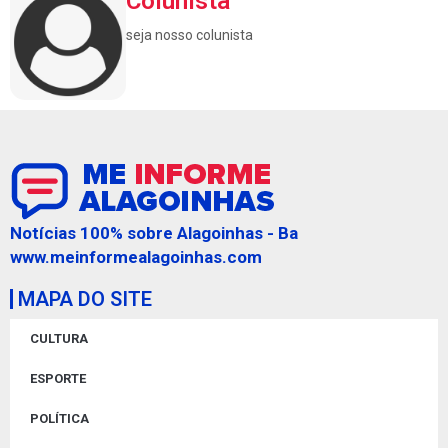
Colunista
seja nosso colunista
Notícias 100% sobre Alagoinhas - Ba
www.meinformealagoinhas.com
MAPA DO SITE
CULTURA
ESPORTE
POLÍTICA