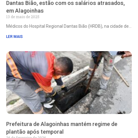
Dantas Bião, estão com os salários atrasados,
em Alagoinhas
13 de maio de 2025
Médicos do Hospital Regional Dantas Bião (HRDB), na cidade de
LER MAIS
Prefeitura de Alagoinhas mantém regime de
plantão após temporal
26 de fevereiro de 2026