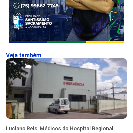
Veja também
Luciano Reis: Médicos do Hospital Regional