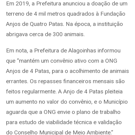
Em 2019, a Prefeitura anunciou a doação de um
terreno de 4 mil metros quadrados à Fundação
Anjos de Quatro Patas. Na época, a instituição
abrigava cerca de 300 animais.
Em nota, a Prefeitura de Alagoinhas informou
que “mantém um convênio ativo com a ONG
Anjos de 4 Patas, para o acolhimento de animais
errantes. Os repasses financeiros mensais são
feitos regularmente. A Anjo de 4 Patas pleiteia
um aumento no valor do convênio, e o Município
aguarda que a ONG envie o plano de trabalho
para estudo de viabilidade técnica e validação
do Conselho Municipal de Meio Ambiente.”