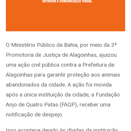
O Ministério Público da Bahia, por meio da 3ª
Promotoria de Justiça de Alagoinhas, ajuizou
uma ação civil pública contra a Prefeitura de
Alagoinhas para garantir proteção aos animais
abandonados da cidade. A ação foi movida
após a única instituição da cidade, a Fundação
Anjo de Quatro Patas (FAQP), receber uma
notificação de despejo.
Isso acontece devido às dívidas da instituição,