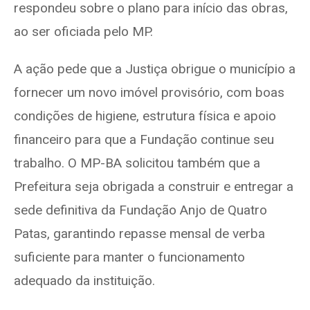
respondeu sobre o plano para início das obras,
ao ser oficiada pelo MP.
A ação pede que a Justiça obrigue o município a
fornecer um novo imóvel provisório, com boas
condições de higiene, estrutura física e apoio
financeiro para que a Fundação continue seu
trabalho. O MP-BA solicitou também que a
Prefeitura seja obrigada a construir e entregar a
sede definitiva da Fundação Anjo de Quatro
Patas, garantindo repasse mensal de verba
suficiente para manter o funcionamento
adequado da instituição.