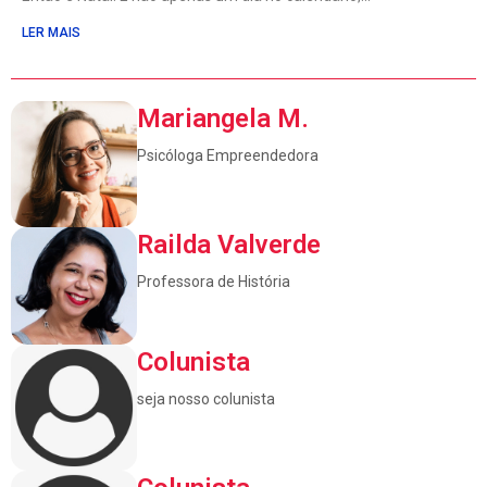
LER MAIS
Mariangela M.
Psicóloga Empreendedora
Railda Valverde
Professora de História
Colunista
seja nosso colunista