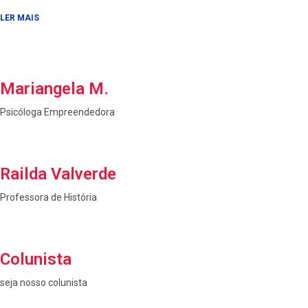
LER MAIS
Mariangela M.
Psicóloga Empreendedora
Railda Valverde
Professora de História
Colunista
seja nosso colunista