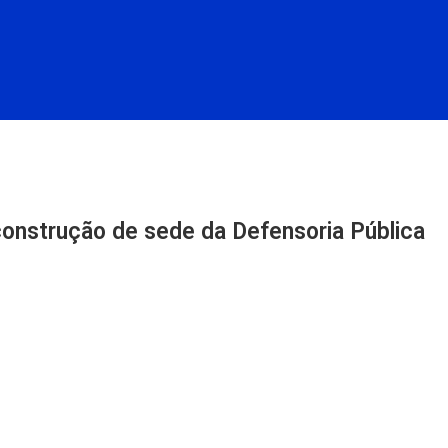
construção de sede da Defensoria Pública