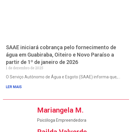
SAAE iniciará cobrança pelo fornecimento de
água em Guabiraba, Oiteiro e Novo Paraíso a
partir de 1º de janeiro de 2026
1 de dezembro de 2025
O Serviço Autônomo de Água e Esgoto (SAAE) informa que,
LER MAIS
Mariangela M.
Psicóloga Empreendedora