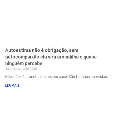
Autoestima não é obrigação, sem
autocompaixão ela vira armadilha e quase
ninguém percebe
22 de janeiro de 2026
Não, não são farinha do mesmo saco! São farinhas parecidas,
LER MAIS