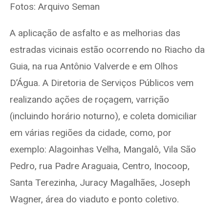
Fotos: Arquivo Seman
A aplicação de asfalto e as melhorias das
estradas vicinais estão ocorrendo no Riacho da
Guia, na rua Antônio Valverde e em Olhos
D’Água. A Diretoria de Serviços Públicos vem
realizando ações de roçagem, varrição
(incluindo horário noturno), e coleta domiciliar
em várias regiões da cidade, como, por
exemplo: Alagoinhas Velha, Mangalô, Vila São
Pedro, rua Padre Araguaia, Centro, Inocoop,
Santa Terezinha, Juracy Magalhães, Joseph
Wagner, área do viaduto e ponto coletivo.