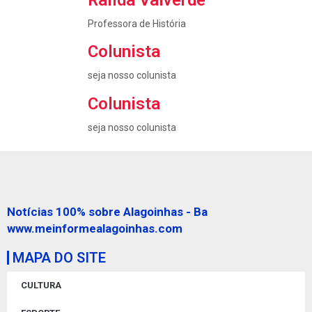
Railda Valverde
Professora de História
Colunista
seja nosso colunista
Colunista
seja nosso colunista
Notícias 100% sobre Alagoinhas - Ba
www.meinformealagoinhas.com
MAPA DO SITE
CULTURA