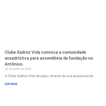
Clube Xadrez Vida convoca a comunidade
enxadrística para assembleia de fundação no
Antônius.
25 de junho de 2025
O Clube Xadrez Vida divulgou, através de sua assessoria de
LER MAIS