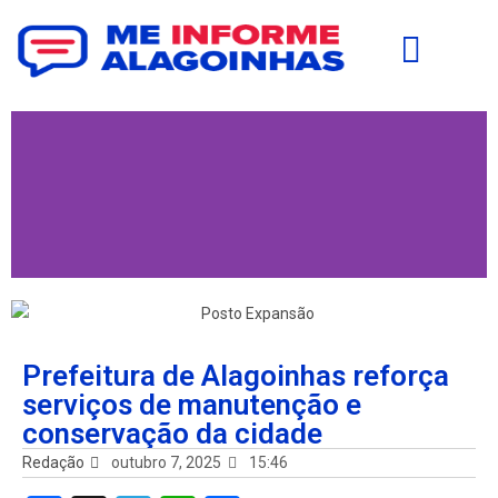
Prefeitura de Alagoinhas reforça
serviços de manutenção e
conservação da cidade
Redação
outubro 7, 2025
15:46