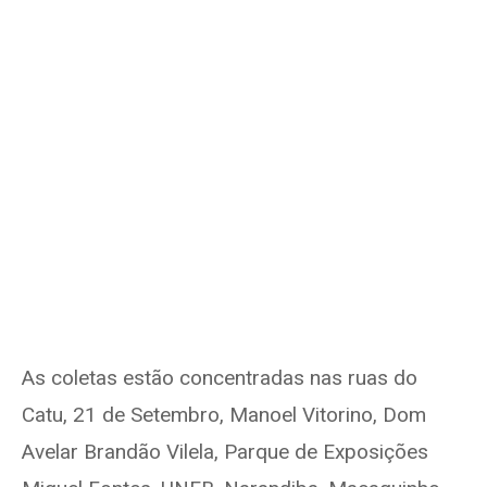
As coletas estão concentradas nas ruas do
Catu, 21 de Setembro, Manoel Vitorino, Dom
Avelar Brandão Vilela, Parque de Exposições