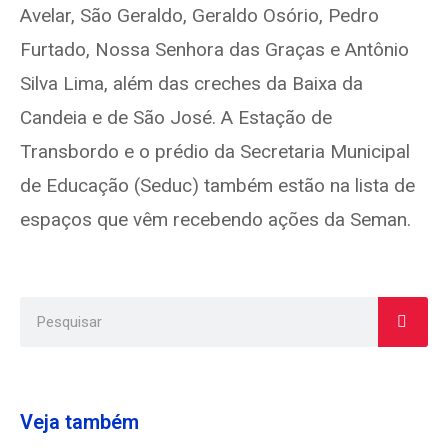
Avelar, São Geraldo, Geraldo Osório, Pedro
Furtado, Nossa Senhora das Graças e Antônio
Silva Lima, além das creches da Baixa da
Candeia e de São José. A Estação de
Transbordo e o prédio da Secretaria Municipal
de Educação (Seduc) também estão na lista de
espaços que vêm recebendo ações da Seman.
Veja também