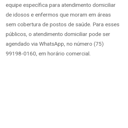
equipe específica para atendimento domiciliar
de idosos e enfermos que moram em áreas
sem cobertura de postos de saúde. Para esses
públicos, o atendimento domiciliar pode ser
agendado via WhatsApp, no número (75)
99198-0160, em horário comercial.