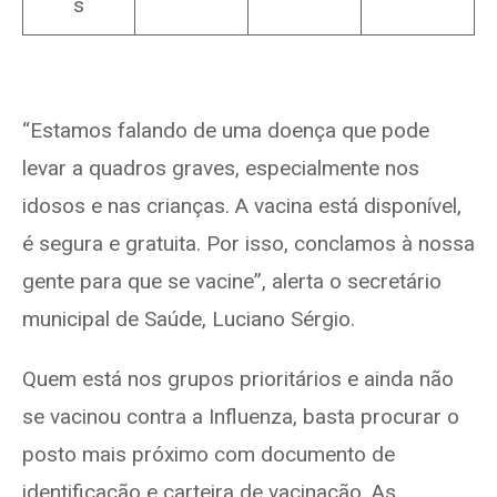
s
“Estamos falando de uma doença que pode
levar a quadros graves, especialmente nos
idosos e nas crianças. A vacina está disponível,
é segura e gratuita. Por isso, conclamos à nossa
gente para que se vacine”, alerta o secretário
municipal de Saúde, Luciano Sérgio.
Quem está nos grupos prioritários e ainda não
se vacinou contra a Influenza, basta procurar o
posto mais próximo com documento de
identificação e carteira de vacinação. As