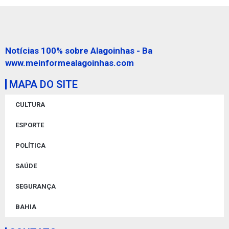
Notícias 100% sobre Alagoinhas - Ba
www.meinformealagoinhas.com
MAPA DO SITE
CULTURA
ESPORTE
POLÍTICA
SAÚDE
SEGURANÇA
BAHIA