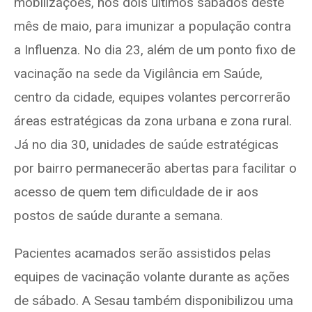
mobilizações, nos dois últimos sábados deste
mês de maio, para imunizar a população contra
a Influenza. No dia 23, além de um ponto fixo de
vacinação na sede da Vigilância em Saúde,
centro da cidade, equipes volantes percorrerão
áreas estratégicas da zona urbana e zona rural.
Já no dia 30, unidades de saúde estratégicas
por bairro permanecerão abertas para facilitar o
acesso de quem tem dificuldade de ir aos
postos de saúde durante a semana.
Pacientes acamados serão assistidos pelas
equipes de vacinação volante durante as ações
de sábado. A Sesau também disponibilizou uma