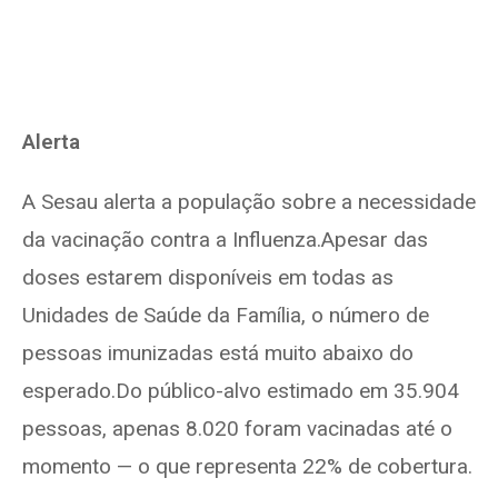
Alerta
A Sesau alerta a população sobre a necessidade
da vacinação contra a Influenza.Apesar das
doses estarem disponíveis em todas as
Unidades de Saúde da Família, o número de
pessoas imunizadas está muito abaixo do
esperado.Do público-alvo estimado em 35.904
pessoas, apenas 8.020 foram vacinadas até o
momento — o que representa 22% de cobertura.