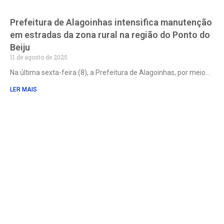
Prefeitura de Alagoinhas intensifica manutenção
em estradas da zona rural na região do Ponto do
Beiju
11 de agosto de 2025
Na última sexta-feira (8), a Prefeitura de Alagoinhas, por meio
LER MAIS