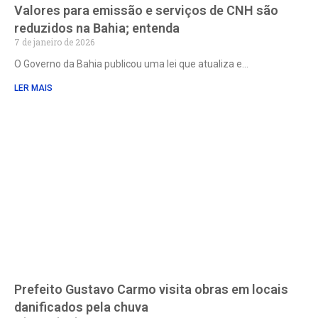
Valores para emissão e serviços de CNH são
reduzidos na Bahia; entenda
7 de janeiro de 2026
O Governo da Bahia publicou uma lei que atualiza e
LER MAIS
Prefeito Gustavo Carmo visita obras em locais
danificados pela chuva